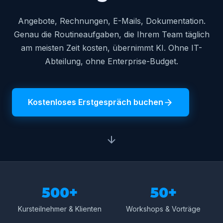
Angebote, Rechnungen, E-Mails, Dokumentation.
Genau die Routineaufgaben, die Ihrem Team täglich
am meisten Zeit kosten, übernimmt KI. Ohne IT-
Abteilung, ohne Enterprise-Budget.
Kostenloses Erstgespräch buchen
500+
50+
Kursteilnehmer & Klienten
Workshops & Vorträge