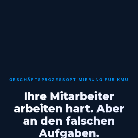
GESCHÄFTSPROZESSOPTIMIERUNG FÜR KMU
Ihre Mitarbeiter
arbeiten hart. Aber
an den falschen
Aufgaben.