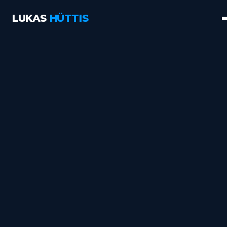
LUKAS
HÜTTIS