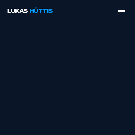
LUKAS
HÜTTIS