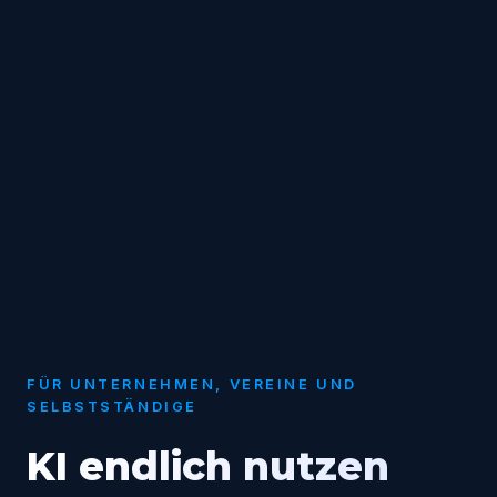
FÜR UNTERNEHMEN, VEREINE UND
SELBSTSTÄNDIGE
KI endlich nutzen