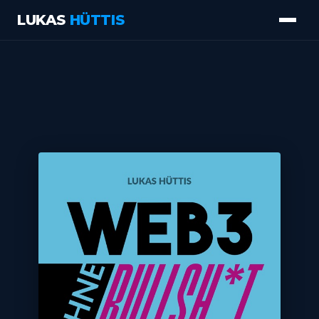
LUKAS
HÜTTIS