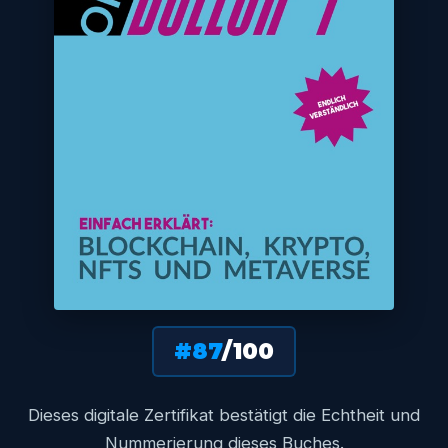
#87
/100
Dieses digitale Zertifikat bestätigt die Echtheit und
Nummerierung dieses Buches.