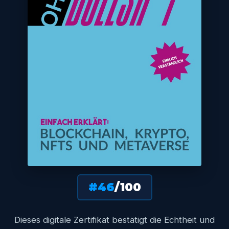
#46
/100
Dieses digitale Zertifikat bestätigt die Echtheit und