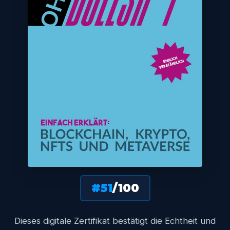
#51
/100
Dieses digitale Zertifikat bestätigt die Echtheit und