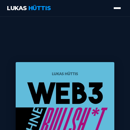
LUKAS
HÜTTIS