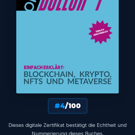
#4
/100
Dieses digitale Zertifikat bestätigt die Echtheit und
Nummerierung dieses Buches.