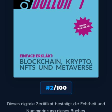
#2
/100
Dieses digitale Zertifikat bestätigt die Echtheit und
Nummerierung dieses Buches.