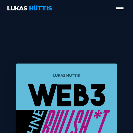
LUKAS
HÜTTIS