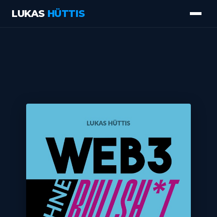
LUKAS
HÜTTIS