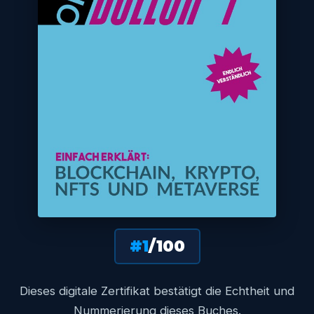
#1
/100
Dieses digitale Zertifikat bestätigt die Echtheit und
Nummerierung dieses Buches.