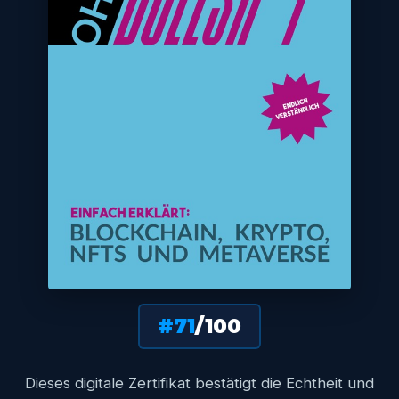
#71
/100
Dieses digitale Zertifikat bestätigt die Echtheit und