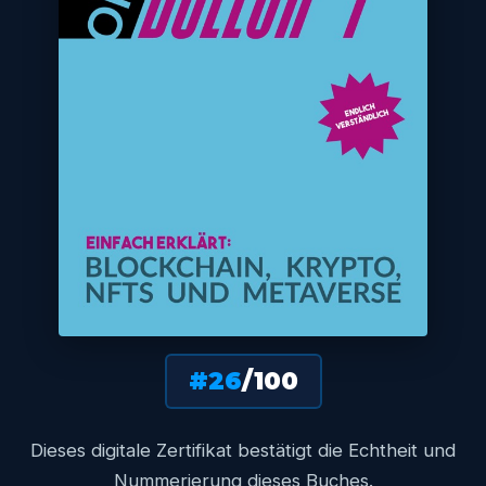
#26
/100
Dieses digitale Zertifikat bestätigt die Echtheit und
Nummerierung dieses Buches.