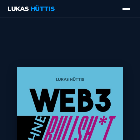
LUKAS
HÜTTIS